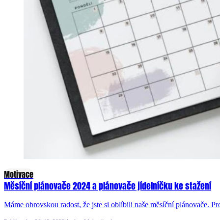
Motivace
Měsíční plánovače 2024 a plánovače jídelníčku ke stažení
Máme obrovskou radost, že jste si oblíbili naše měsíční plánovače. 