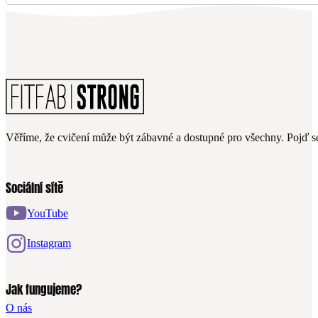
Věříme, že cvičení může být zábavné a dostupné pro všechny. Pojď se
Sociální sítě
YouTube
Instagram
Jak fungujeme?
O nás