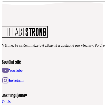
Věříme, že cvičení může být zábavné a dostupné pro všechny. Pojď se
Sociální sítě
YouTube
Instagram
Jak fungujeme?
O nás