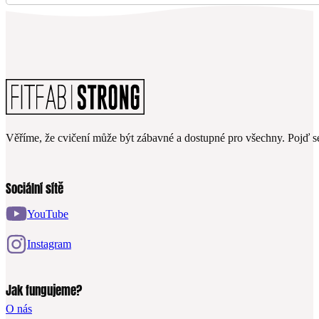
Věříme, že cvičení může být zábavné a dostupné pro všechny. Pojď se
Sociální sítě
YouTube
Instagram
Jak fungujeme?
O nás