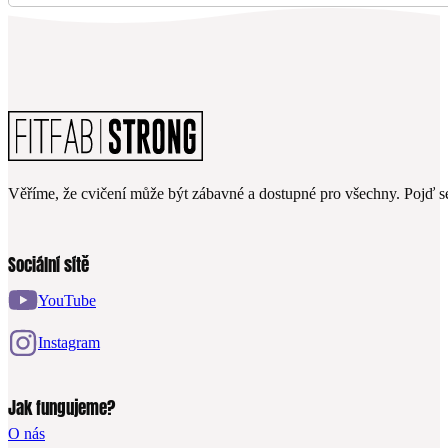
Věříme, že cvičení může být zábavné a dostupné pro všechny. Pojď se
Sociální sítě
YouTube
Instagram
Jak fungujeme?
O nás