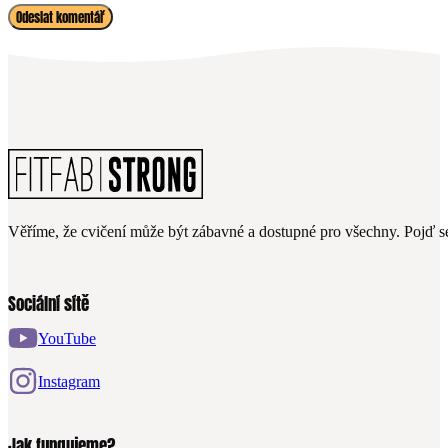
Věříme, že cvičení může být zábavné a dostupné pro všechny. Pojď se
Sociální sítě
YouTube
Instagram
Jak fungujeme?