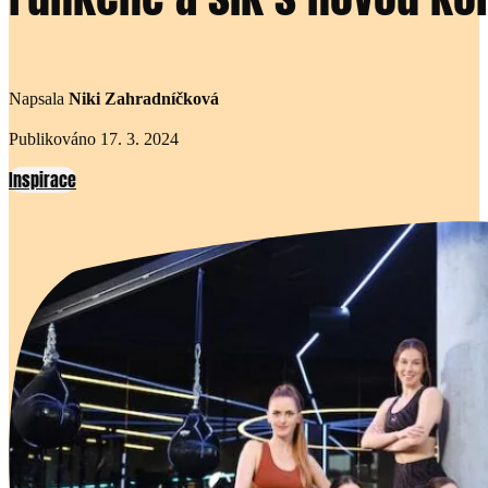
Napsala
Niki Zahradníčková
Publikováno 17. 3. 2024
Inspirace