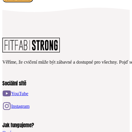
Věříme, že cvičení může být zábavné a dostupné pro všechny. Pojď se
Sociální sítě
YouTube
Instagram
Jak fungujeme?