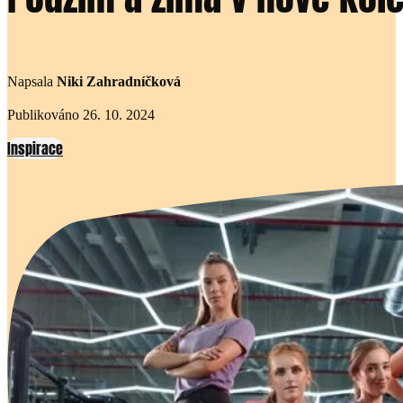
Napsala
Niki Zahradníčková
Publikováno 26. 10. 2024
Inspirace