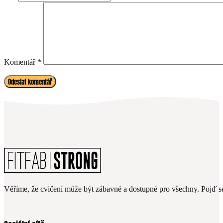
Komentář
*
Věříme, že cvičení může být zábavné a dostupné pro všechny. Pojď se