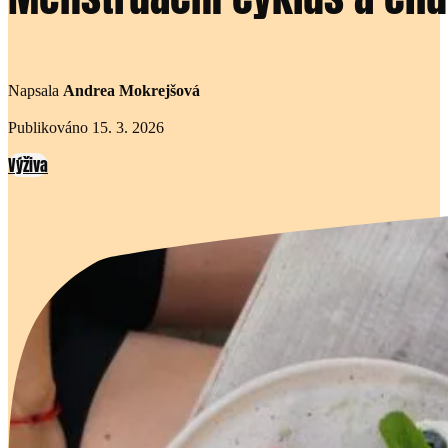
Napsala
Andrea Mokrejšová
Publikováno 15. 3. 2026
Výživa