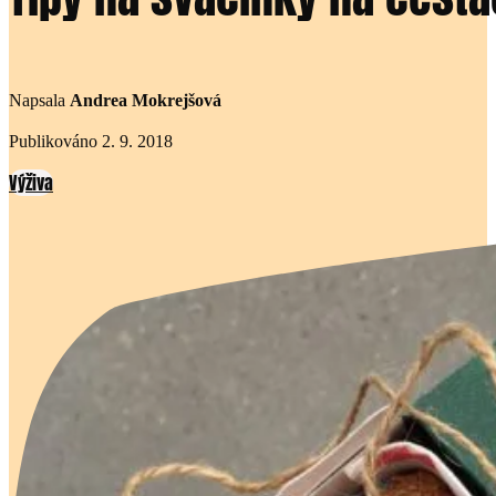
Napsala
Andrea Mokrejšová
Publikováno 2. 9. 2018
Výživa