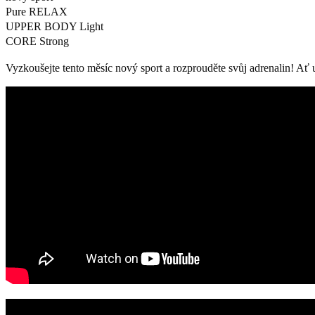
Pure RELAX
UPPER BODY Light
CORE Strong
Vyzkoušejte tento měsíc nový sport a rozprouděte svůj adrenalin! Ať 