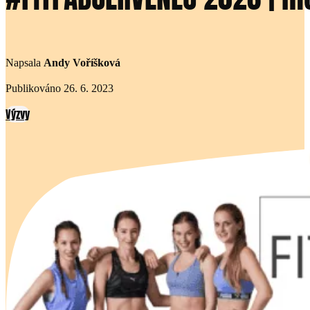
Napsala
Andy Voříšková
Publikováno 26. 6. 2023
Výzvy