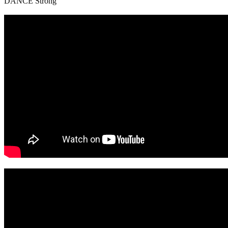
DANCE Strong