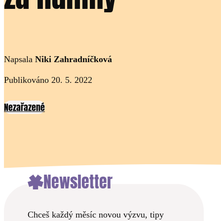
Napsala
Niki Zahradníčková
Publikováno 20. 5. 2022
Nezařazené
Newsletter
Chceš každý měsíc novou výzvu, tipy