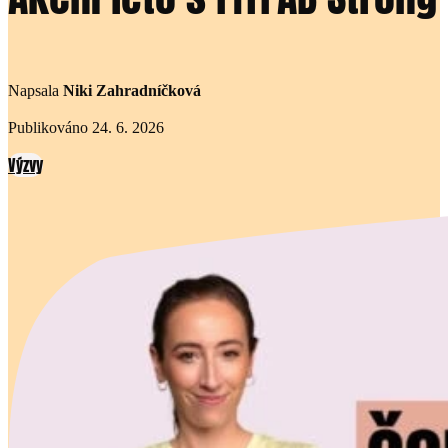
Napsala
Niki Zahradníčková
Publikováno 24. 6. 2026
Výzvy