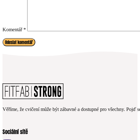
Komentář
*
Věříme, že cvičení může být zábavné a dostupné pro všechny. Pojď se
Sociální sítě