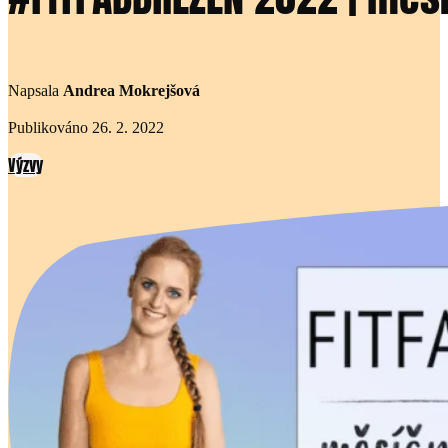
Napsala
Andrea Mokrejšová
Publikováno 26. 2. 2022
Výzvy