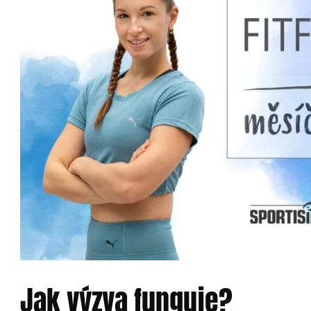
Jak výzva funguje?