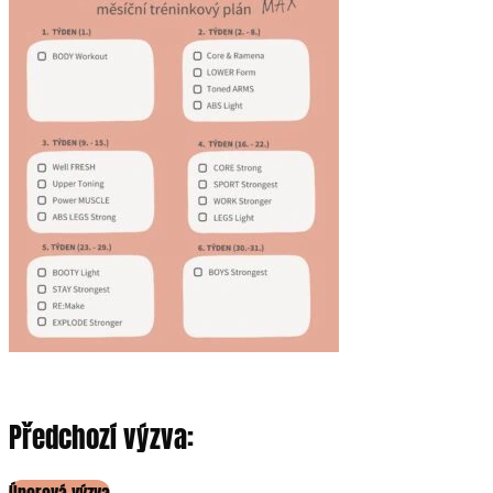
Předchozí výzva: