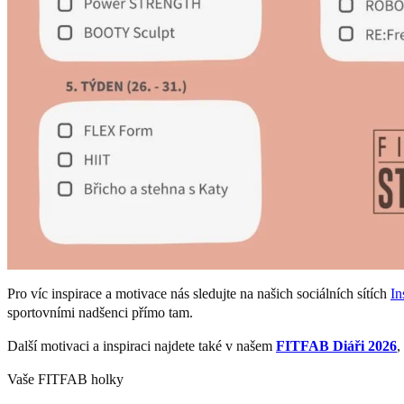
Pro víc inspirace a motivace nás sledujte na našich sociálních sítích
In
sportovními nadšenci přímo tam.
Další motivaci a inspiraci najdete také v našem
FITFAB Diáři 2026
,
Vaše FITFAB holky