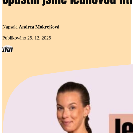
Napsala
Andrea Mokrejšová
Publikováno 25. 12. 2025
Výzvy