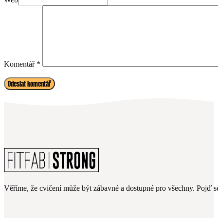
Komentář
*
Věříme, že cvičení může být zábavné a dostupné pro všechny. Pojď se