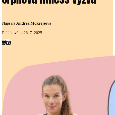
Napsala
Andrea Mokrejšová
Publikováno 28. 7. 2025
Výzvy